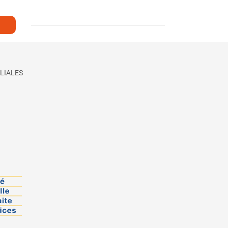
LIALES