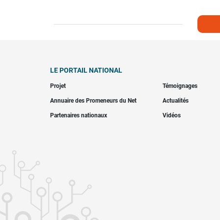
LE PORTAIL NATIONAL
Projet
Témoignages
Annuaire des Promeneurs du Net
Actualités
Partenaires nationaux
Vidéos