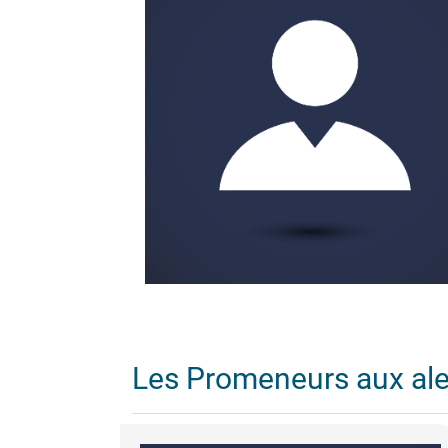
Les Promeneurs aux al