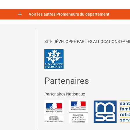

Voir les autres Promeneurs du département
SITE DÉVELOPPÉ PAR LES ALLOCATIONS FAMI
Partenaires
Partenaires Nationaux