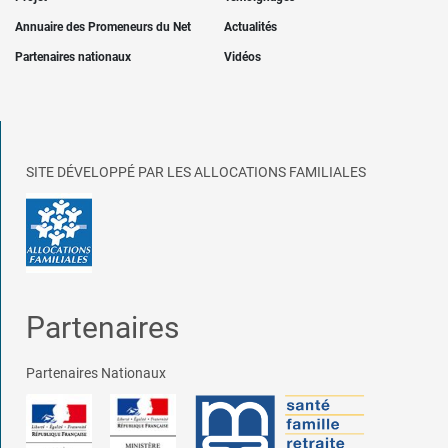
Annuaire des Promeneurs du Net
Actualités
Partenaires nationaux
Vidéos
SITE DÉVELOPPÉ PAR LES ALLOCATIONS FAMILIALES
Partenaires
Partenaires Nationaux