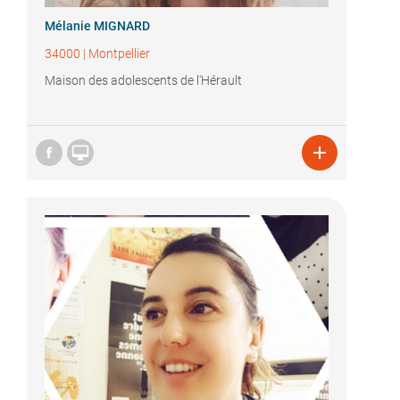
Mélanie MIGNARD
34000
|
Montpellier
Maison des adolescents de l'Hérault

