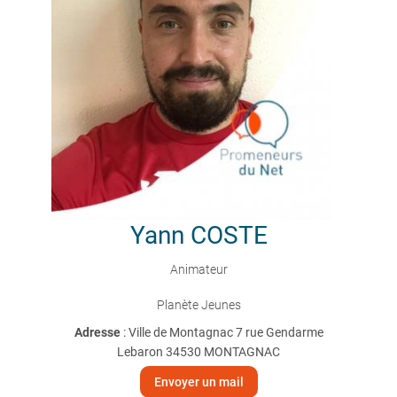
Yann
COSTE
Animateur
Planète Jeunes
Adresse
: Ville de Montagnac 7 rue Gendarme
Lebaron 34530 MONTAGNAC
Envoyer un mail