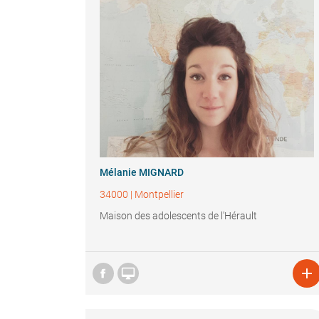
Mélanie MIGNARD
34000
|
Montpellier
Maison des adolescents de l'Hérault

