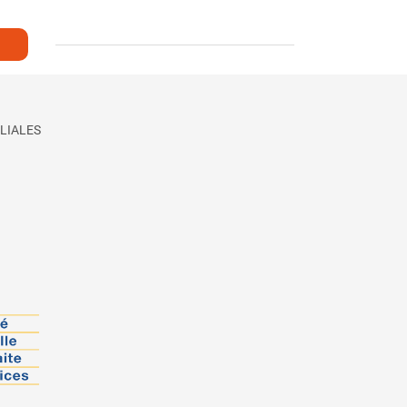
LIALES