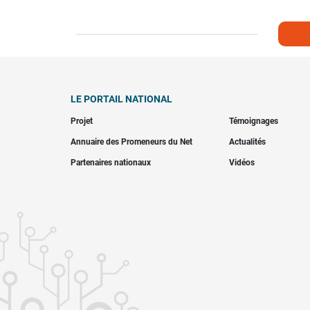
LE PORTAIL NATIONAL
Projet
Témoignages
Annuaire des Promeneurs du Net
Actualités
Partenaires nationaux
Vidéos