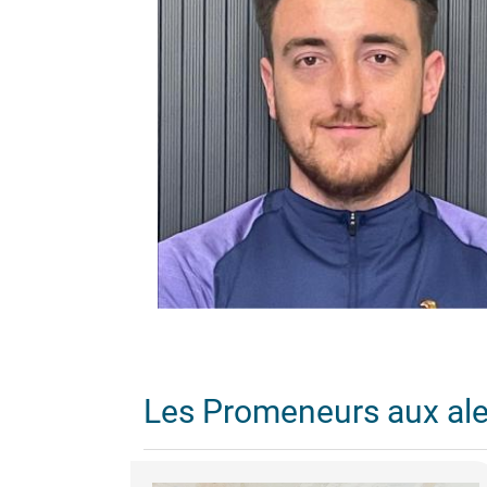
Les Promeneurs aux al