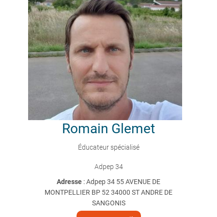
Romain
Glemet
Éducateur spécialisé
Adpep 34
Adresse
: Adpep 34 55 AVENUE DE
MONTPELLIER BP 52 34000 ST ANDRE DE
SANGONIS