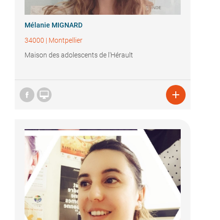
Mélanie MIGNARD
34000
|
Montpellier
Maison des adolescents de l'Hérault

