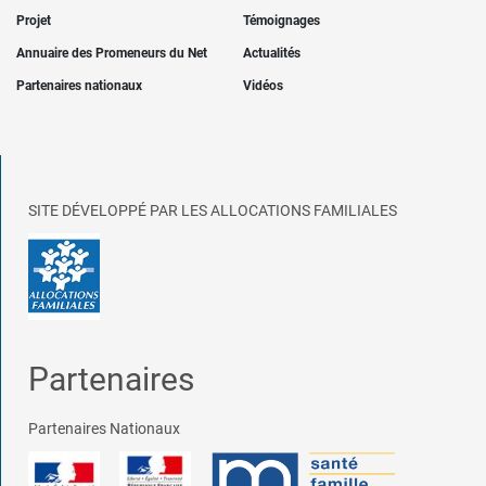
Projet
Témoignages
Annuaire des Promeneurs du Net
Actualités
Partenaires nationaux
Vidéos
SITE DÉVELOPPÉ PAR LES ALLOCATIONS FAMILIALES
Partenaires
Partenaires Nationaux