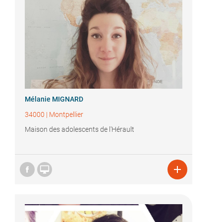
Mélanie MIGNARD
34000
|
Montpellier
Maison des adolescents de l'Hérault

