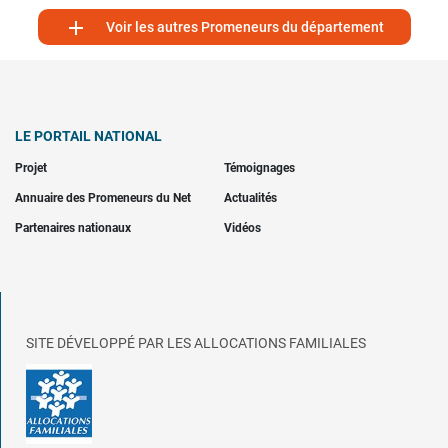

Voir les autres Promeneurs du département
LE PORTAIL NATIONAL
Projet
Témoignages
Annuaire des Promeneurs du Net
Actualités
Partenaires nationaux
Vidéos
SITE DÉVELOPPÉ PAR LES ALLOCATIONS FAMILIALES