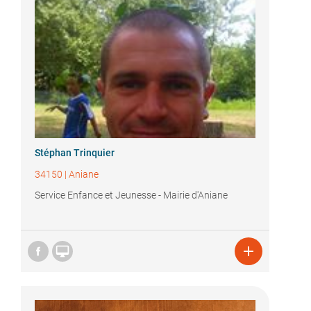
Stéphan Trinquier
34150
|
Aniane
Service Enfance et Jeunesse - Mairie d'Aniane

