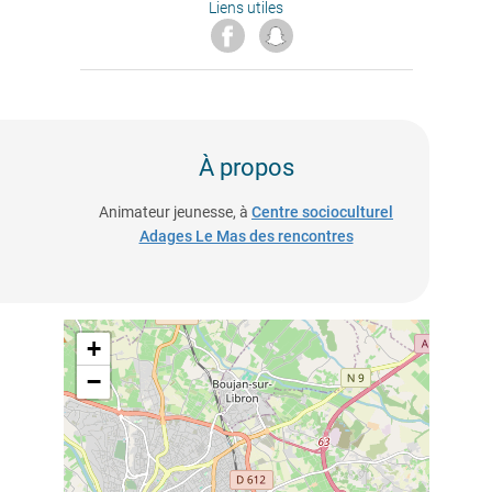
Liens utiles
À propos
Animateur jeunesse, à
Centre socioculturel
Adages Le Mas des rencontres
+
−