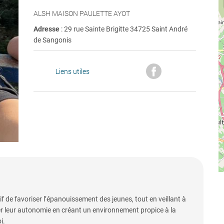
ALSH MAISON PAULETTE AYOT
Adresse
: 29 rue Sainte Brigitte 34725 Saint André
de Sangonis
Liens utiles
f de favoriser l’épanouissement des jeunes, tout en veillant à
r leur autonomie en créant un environnement propice à la
i.