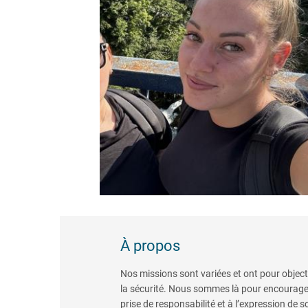
À propos
Nos missions sont variées et ont pour objecti
la sécurité. Nous sommes là pour encourage
prise de responsabilité et à l’expression de so