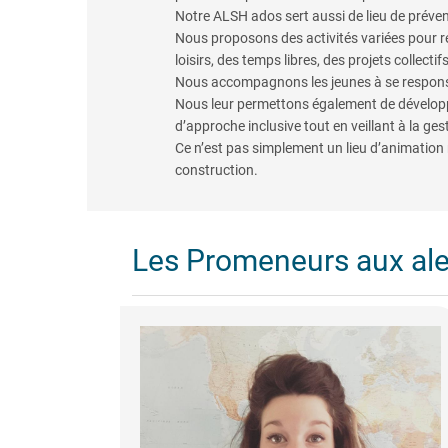
Notre ALSH ados sert aussi de lieu de préven
Nous proposons des activités variées pour rép
loisirs, des temps libres, des projets collectif
Nous accompagnons les jeunes à se responsabi
Nous leur permettons également de développer
d’approche inclusive tout en veillant à la gest
Ce n’est pas simplement un lieu d’animation
construction.
Les Promeneurs aux al