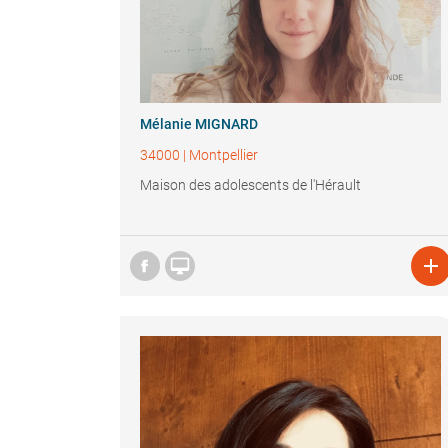
Mélanie MIGNARD
34000
|
Montpellier
Maison des adolescents de l'Hérault

