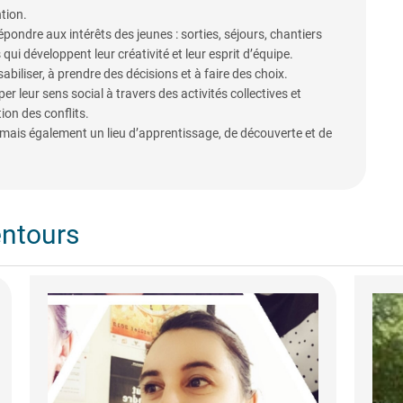
tion.
ondre aux intérêts des jeunes : sorties, séjours, chantiers
s qui développent leur créativité et leur esprit d’équipe.
liser, à prendre des décisions et à faire des choix.
 leur sens social à travers des activités collectives et
ion des conflits.
 mais également un lieu d’apprentissage, de découverte et de
entours