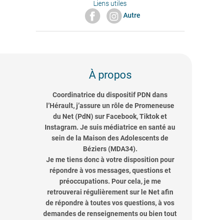
Liens utiles
Autre
À propos
Coordinatrice du dispositif PDN dans
l’Hérault, j’assure un rôle de Promeneuse
du Net (PdN) sur Facebook, Tiktok et
Instagram. Je suis médiatrice en santé au
sein de la Maison des Adolescents de
Béziers (MDA34).
Je me tiens donc à votre disposition pour
répondre à vos messages, questions et
préoccupations. Pour cela, je me
retrouverai régulièrement sur le Net afin
de répondre à toutes vos questions, à vos
demandes de renseignements ou bien tout