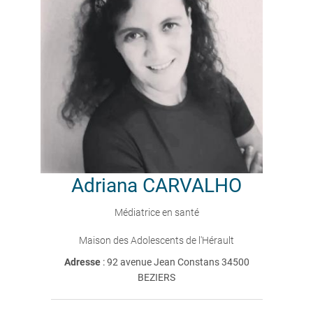
Adriana
CARVALHO
Médiatrice en santé
Maison des Adolescents de l'Hérault
Adresse
: 92 avenue Jean Constans 34500
BEZIERS