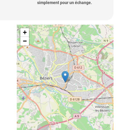
simplement pour un échange.
+
−