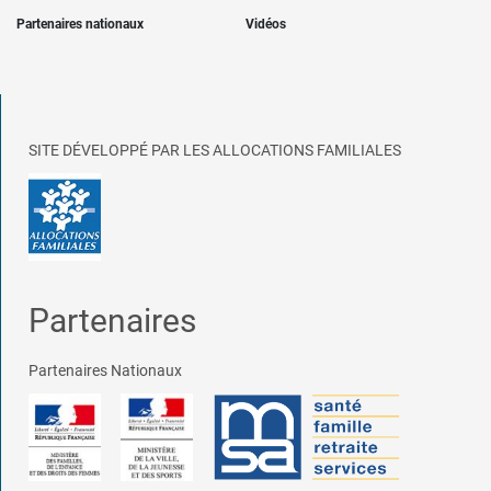
Partenaires nationaux
Vidéos
SITE DÉVELOPPÉ PAR LES ALLOCATIONS FAMILIALES
Partenaires
Partenaires Nationaux