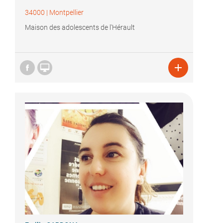
34000
|
Montpellier
Maison des adolescents de l'Hérault

