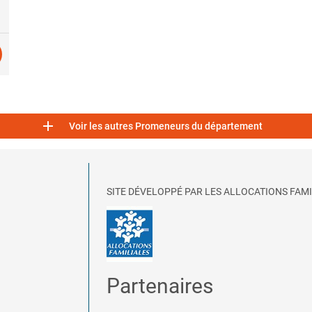

Voir les autres Promeneurs du département
SITE DÉVELOPPÉ PAR LES ALLOCATIONS FAMI
Partenaires