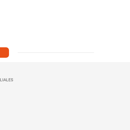
LIALES