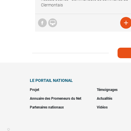
Clermontais


LE PORTAIL NATIONAL
Projet
Témoignages
Annuaire des Promeneurs du Net
Actualités
Partenaires nationaux
Vidéos