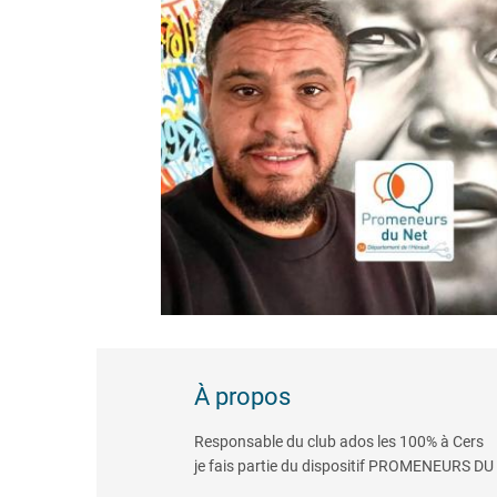
À propos
Responsable du club ados les 100% à Cers
je fais partie du dispositif PROMENEURS DU