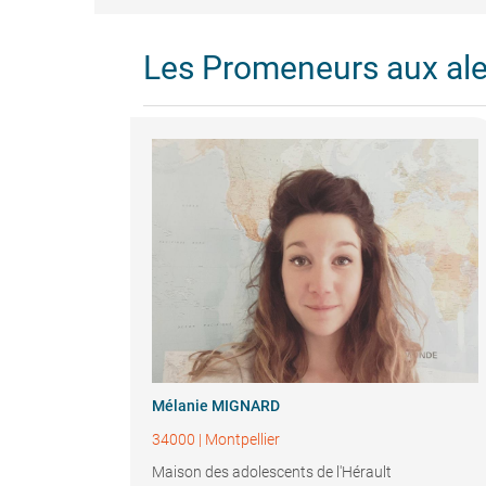
Les Promeneurs aux al
Mélanie MIGNARD
34000
|
Montpellier
Maison des adolescents de l'Hérault