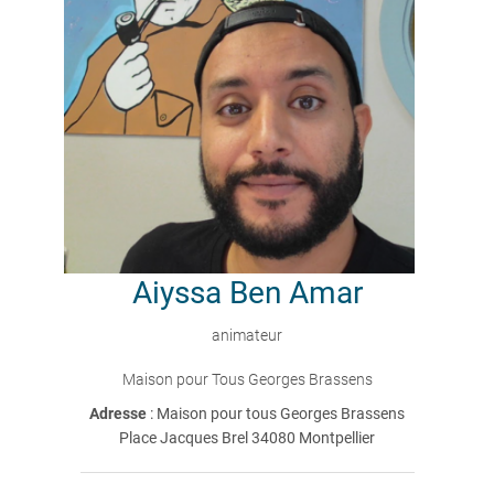
Aiyssa
Ben Amar
animateur
Maison pour Tous Georges Brassens
Adresse
: Maison pour tous Georges Brassens
Place Jacques Brel 34080 Montpellier