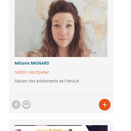
Mélanie MIGNARD
34000
|
Montpellier
Maison des adolescents de l'Hérault

