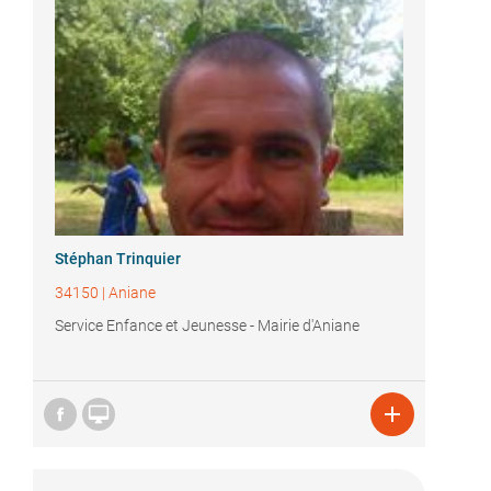
Stéphan Trinquier
34150
|
Aniane
Service Enfance et Jeunesse - Mairie d'Aniane

