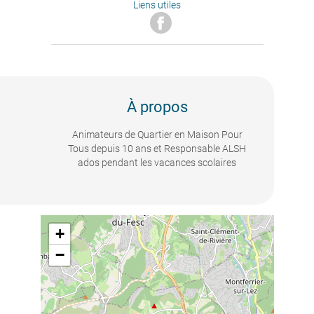
Liens utiles
À propos
Animateurs de Quartier en Maison Pour
Tous depuis 10 ans et Responsable ALSH
ados pendant les vacances scolaires
+
−