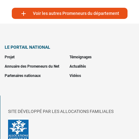

Voir les autres Promeneurs du département
LE PORTAIL NATIONAL
Projet
Témoignages
Annuaire des Promeneurs du Net
Actualités
Partenaires nationaux
Vidéos
SITE DÉVELOPPÉ PAR LES ALLOCATIONS FAMILIALES