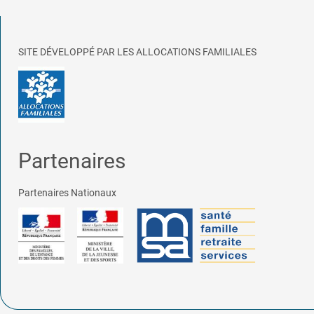
SITE DÉVELOPPÉ PAR LES ALLOCATIONS FAMILIALES
Partenaires
Partenaires Nationaux