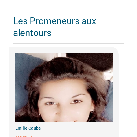
Les Promeneurs aux
alentours
Emilie Caube