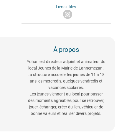
Liens utiles
À propos
Yohan est directeur adjoint et animateur du
local Jeunes de la Mairie de Lannemezan.
La structure accueille les jeunes de 11 à 18
ans les mercredis, quelques vendredis et
vacances scolaires.
Les jeunes viennent au local pour passer
des moments agréables pour se retrouver,
jouer, échanger, créer du lien, véhiculer de
bonne valeurs et réaliser divers projets.