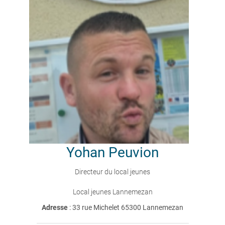
Yohan
Peuvion
Directeur du local jeunes
Local jeunes Lannemezan
Adresse
: 33 rue Michelet 65300 Lannemezan