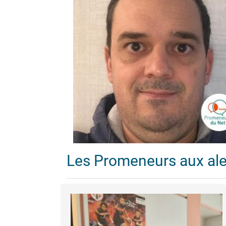
Les Promeneurs aux al