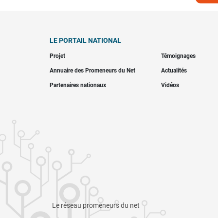
LE PORTAIL NATIONAL
Projet
Témoignages
Annuaire des Promeneurs du Net
Actualités
Partenaires nationaux
Vidéos
Le réseau promeneurs du net