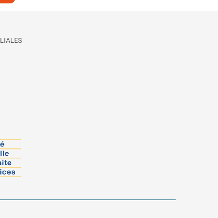
LIALES