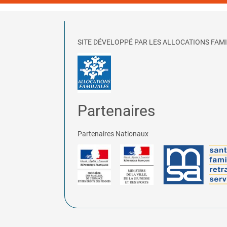
SITE DÉVELOPPÉ PAR LES ALLOCATIONS FAMI
Partenaires
Partenaires Nationaux