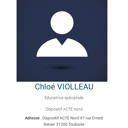
Chloé
VIOLLEAU
Educatrice spécialisée
Dispositif ACTE Nord
Adresse
: Dispositif ACTE Nord 97 rue Ernest
Renan 31200 Toulouse