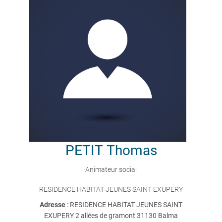
PETIT
Thomas
Animateur social
RESIDENCE HABITAT JEUNES SAINT EXUPERY
Adresse
: RESIDENCE HABITAT JEUNES SAINT
EXUPERY 2 allées de gramont 31130 Balma