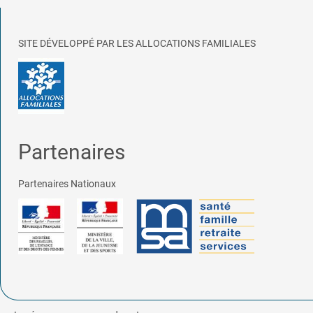
SITE DÉVELOPPÉ PAR LES ALLOCATIONS FAMILIALES
Partenaires
Partenaires Nationaux