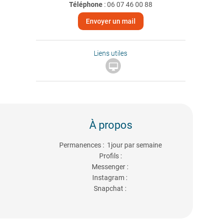
Téléphone
:
06 07 46 00 88
Envoyer un mail
Liens utiles

À propos
Permanences : 1jour par semaine
Profils :
Messenger :
Instagram :
Snapchat :