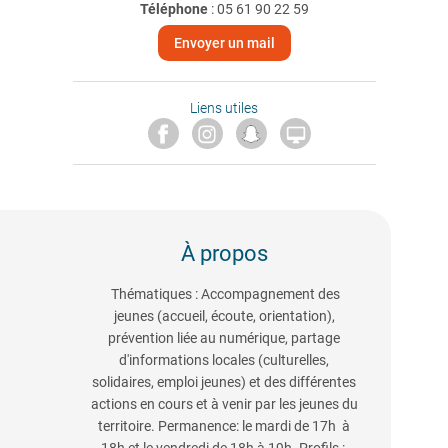
Téléphone
:
05 61 90 22 59
Envoyer un mail
Liens utiles

À propos
Thématiques : Accompagnement des
jeunes (accueil, écoute, orientation),
prévention liée au numérique, partage
d'informations locales (culturelles,
solidaires, emploi jeunes) et des différentes
actions en cours et à venir par les jeunes du
territoire. Permanence: le mardi de 17h à