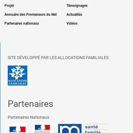
Projet
Témoignages
Annuaire des Promeneurs du Net
Actualités
Partenaires nationaux
Vidéos
SITE DÉVELOPPÉ PAR LES ALLOCATIONS FAMILIALES
Partenaires
Partenaires Nationaux