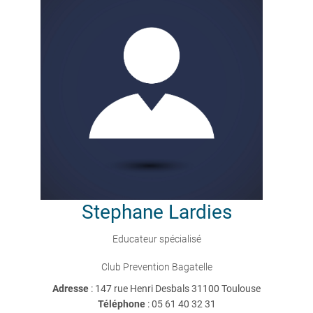
Stephane
Lardies
Educateur spécialisé
Club Prevention Bagatelle
Adresse
: 147 rue Henri Desbals 31100 Toulouse
Téléphone
:
05 61 40 32 31