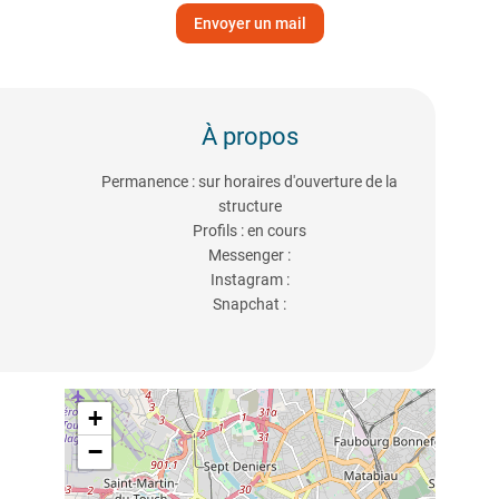
Envoyer un mail
À propos
Permanence : sur horaires d'ouverture de la
structure
Profils : en cours
Messenger :
Instagram :
Snapchat :
+
−