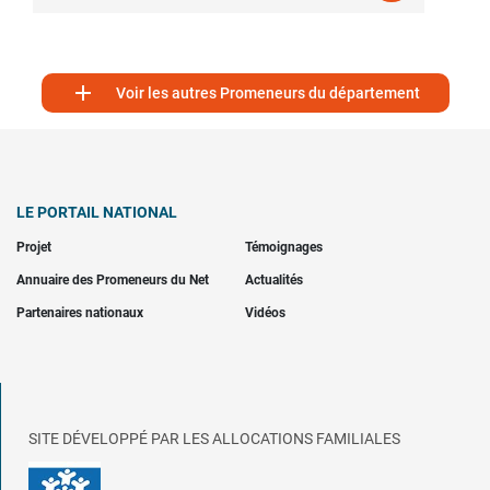

Voir les autres Promeneurs du département
LE PORTAIL NATIONAL
Projet
Témoignages
Annuaire des Promeneurs du Net
Actualités
Partenaires nationaux
Vidéos
SITE DÉVELOPPÉ PAR LES ALLOCATIONS FAMILIALES