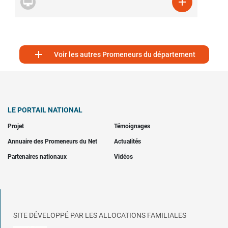



Voir les autres Promeneurs du département
LE PORTAIL NATIONAL
Projet
Témoignages
Annuaire des Promeneurs du Net
Actualités
Partenaires nationaux
Vidéos
SITE DÉVELOPPÉ PAR LES ALLOCATIONS FAMILIALES