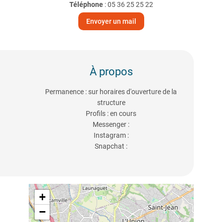
Téléphone
:
05 36 25 25 22
Envoyer un mail
À propos
Permanence : sur horaires d'ouverture de la
structure
Profils : en cours
Messenger :
Instagram :
Snapchat :
+
−