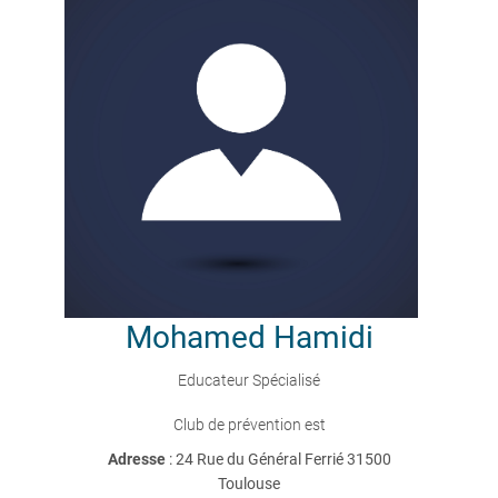
Mohamed
Hamidi
Educateur Spécialisé
Club de prévention est
Adresse
: 24 Rue du Général Ferrié 31500
Toulouse