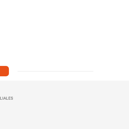
LIALES