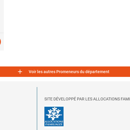

Voir les autres Promeneurs du département
SITE DÉVELOPPÉ PAR LES ALLOCATIONS FAMI