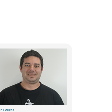
en Foures