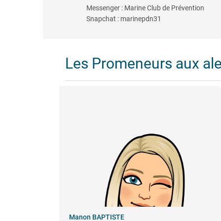
Messenger : Marine Club de Prévention
Snapchat : marinepdn31
Les Promeneurs aux al
Manon BAPTISTE