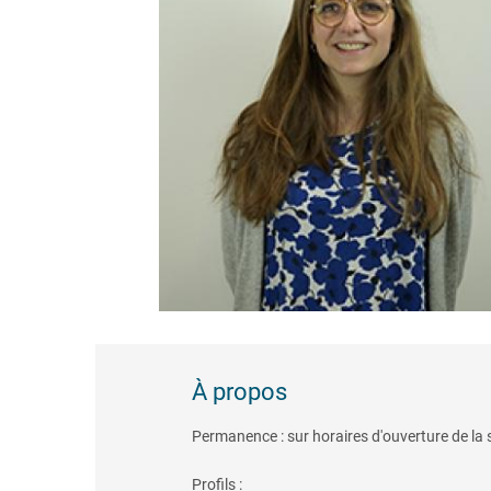
À propos
Permanence : sur horaires d'ouverture de la 
Profils :