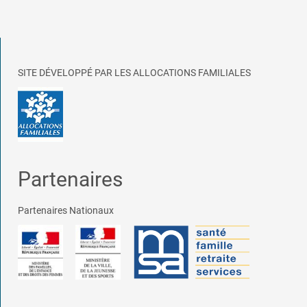
SITE DÉVELOPPÉ PAR LES ALLOCATIONS FAMILIALES
Partenaires
Partenaires Nationaux