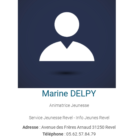
Marine
DELPY
Animatrice Jeunesse
Service Jeunesse Revel - Info Jeunes Revel
Adresse
: Avenue des Frères Arnaud 31250 Revel
Téléphone
:
05.62.57.84.79