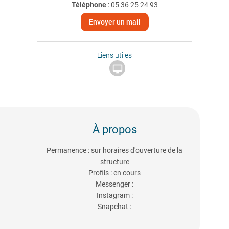
Téléphone
:
05 36 25 24 93
Envoyer un mail
Liens utiles

À propos
Permanence : sur horaires d'ouverture de la
structure
Profils : en cours
Messenger :
Instagram :
Snapchat :