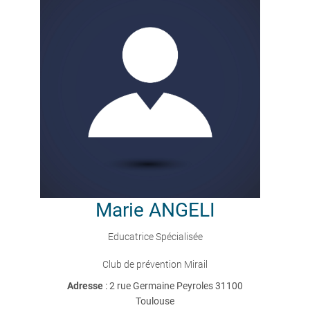
Marie
ANGELI
Educatrice Spécialisée
Club de prévention Mirail
Adresse
: 2 rue Germaine Peyroles 31100
Toulouse