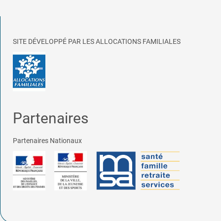
SITE DÉVELOPPÉ PAR LES ALLOCATIONS FAMILIALES
Partenaires
Partenaires Nationaux