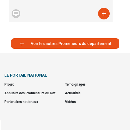



Voir les autres Promeneurs du département
LE PORTAIL NATIONAL
Projet
Témoignages
Annuaire des Promeneurs du Net
Actualités
Partenaires nationaux
Vidéos