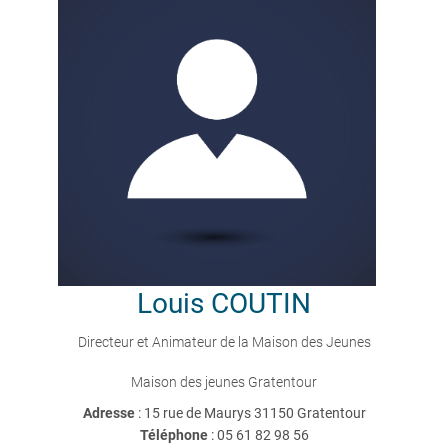
Louis
COUTIN
Directeur et Animateur de la Maison des Jeunes
Maison des jeunes Gratentour
Adresse
: 15 rue de Maurys 31150 Gratentour
Téléphone
:
05 61 82 98 56