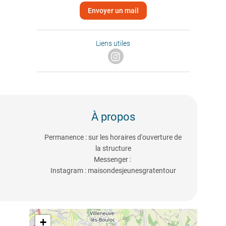
Envoyer un mail
Liens utiles
À propos
Permanence : sur les horaires d'ouverture de
la structure
Messenger :
Instagram : maisondesjeunesgratentour
+