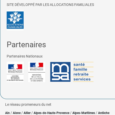
SITE DÉVELOPPÉ PAR LES ALLOCATIONS FAMILIALES
Partenaires
Partenaires Nationaux
Le réseau promeneurs du net
/
/
/
/
/
Ain
Aisne
Allier
Alpes-de-Haute-Provence
Alpes-Maritimes
Ardèche