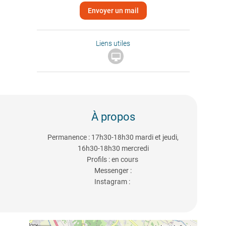
Envoyer un mail
Liens utiles

À propos
Permanence : 17h30-18h30 mardi et jeudi,
16h30-18h30 mercredi
Profils : en cours
Messenger :
Instagram :