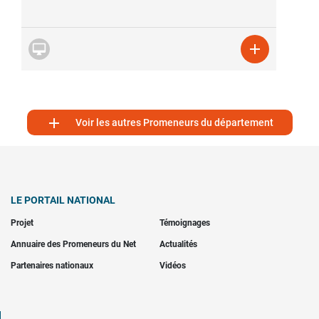



Voir les autres Promeneurs du département
LE PORTAIL NATIONAL
Projet
Témoignages
Annuaire des Promeneurs du Net
Actualités
Partenaires nationaux
Vidéos