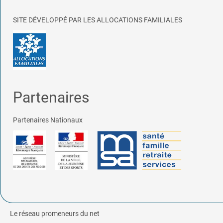
SITE DÉVELOPPÉ PAR LES ALLOCATIONS FAMILIALES
Partenaires
Partenaires Nationaux
Le réseau promeneurs du net