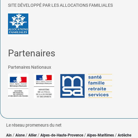
SITE DÉVELOPPÉ PAR LES ALLOCATIONS FAMILIALES
Partenaires
Partenaires Nationaux
Le réseau promeneurs du net
/
/
/
/
/
Ain
Aisne
Allier
Alpes-de-Haute-Provence
Alpes-Maritimes
Ardèche