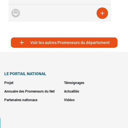



Voir les autres Promeneurs du département
LE PORTAIL NATIONAL
Projet
Témoignages
Annuaire des Promeneurs du Net
Actualités
Partenaires nationaux
Vidéos