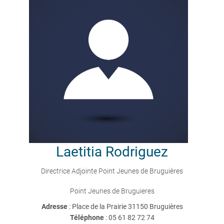
Laetitia
Rodriguez
Directrice Adjointe Point Jeunes de Bruguières
Point Jeunes de Bruguieres
Adresse
: Place de la Prairie 31150 Bruguières
Téléphone
:
05 61 82 72 74