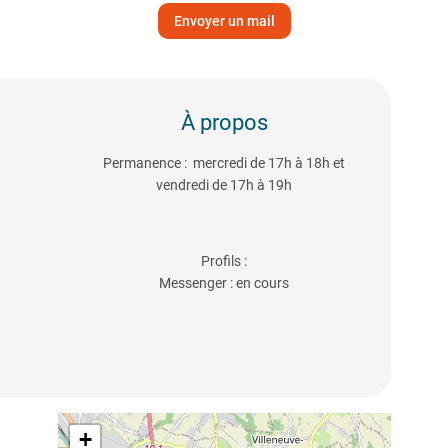
Envoyer un mail
À propos
Permanence : mercredi de 17h à 18h et
vendredi de 17h à 19h
Profils :
Messenger : en cours
+