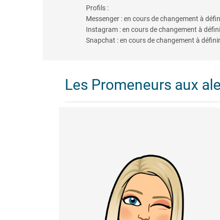
Profils :
Messenger : en cours de changement à défin
Instagram : en cours de changement à défini
Snapchat : en cours de changement à défini
Les Promeneurs aux al