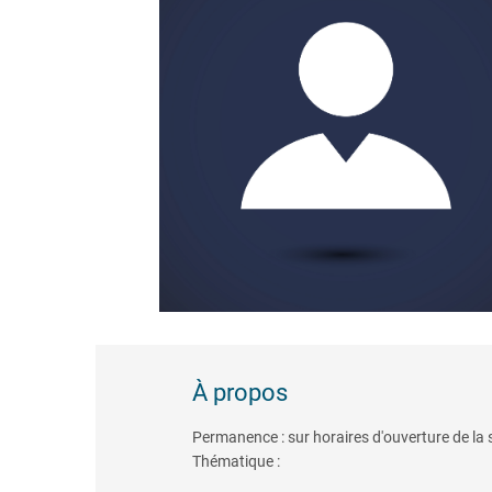
À propos
Permanence : sur horaires d'ouverture de la 
Thématique :