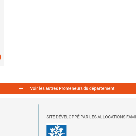

Voir les autres Promeneurs du département
SITE DÉVELOPPÉ PAR LES ALLOCATIONS FAMI