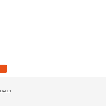
LIALES