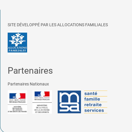
SITE DÉVELOPPÉ PAR LES ALLOCATIONS FAMILIALES
Partenaires
Partenaires Nationaux