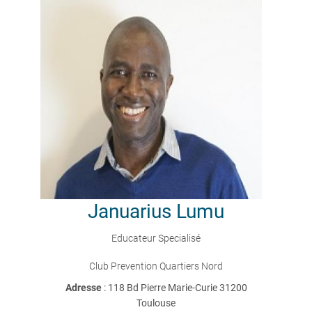
Januarius
Lumu
Educateur Specialisé
Club Prevention Quartiers Nord
Adresse
: 118 Bd Pierre Marie-Curie 31200
Toulouse