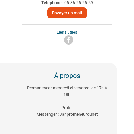
Téléphone
:
05.36.25.25.59
Envoyer un mail
Liens utiles
À propos
Permanence : mercredi et vendredi de 17h à
18h
Profil :
Messenger : Janpromeneurdunet