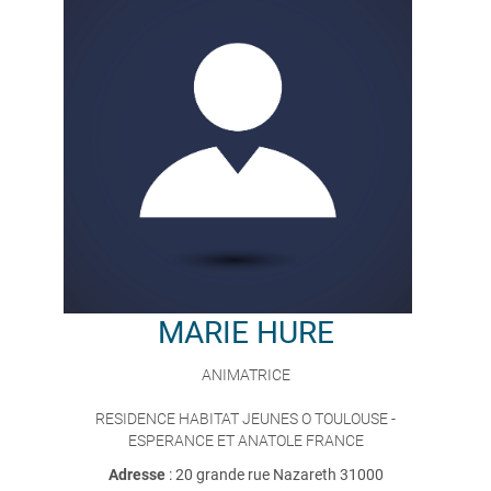
MARIE
HURE
ANIMATRICE
RESIDENCE HABITAT JEUNES O TOULOUSE -
ESPERANCE ET ANATOLE FRANCE
Adresse
: 20 grande rue Nazareth 31000