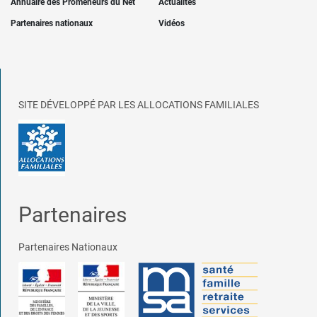
Annuaire des Promeneurs du Net
Actualités
Partenaires nationaux
Vidéos
SITE DÉVELOPPÉ PAR LES ALLOCATIONS FAMILIALES
Partenaires
Partenaires Nationaux