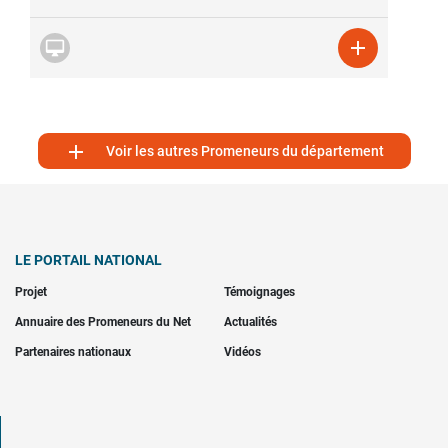



Voir les autres Promeneurs du département
LE PORTAIL NATIONAL
Projet
Témoignages
Annuaire des Promeneurs du Net
Actualités
Partenaires nationaux
Vidéos