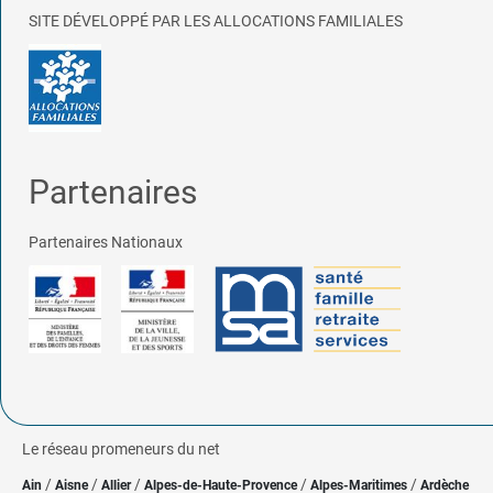
SITE DÉVELOPPÉ PAR LES ALLOCATIONS FAMILIALES
Partenaires
Partenaires Nationaux
Le réseau promeneurs du net
/
/
/
/
/
Ain
Aisne
Allier
Alpes-de-Haute-Provence
Alpes-Maritimes
Ardèche