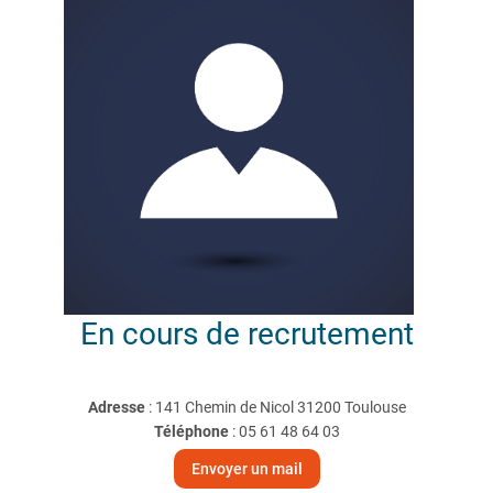
En cours
de recrutement
Adresse
: 141 Chemin de Nicol 31200 Toulouse
Téléphone
:
05 61 48 64 03
Envoyer un mail