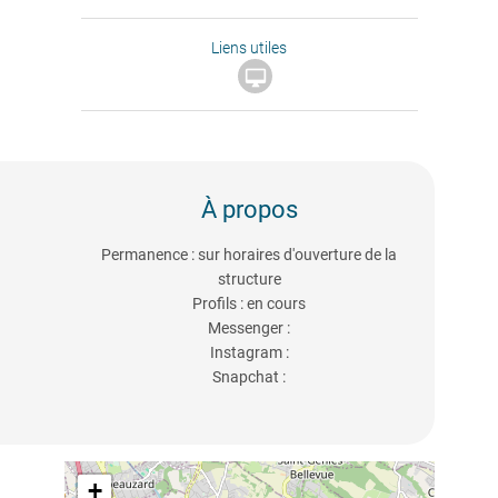
Liens utiles

À propos
Permanence : sur horaires d'ouverture de la
structure
Profils : en cours
Messenger :
Instagram :
Snapchat :
+