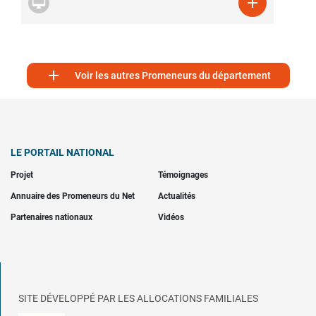



Voir les autres Promeneurs du département
LE PORTAIL NATIONAL
Projet
Témoignages
Annuaire des Promeneurs du Net
Actualités
Partenaires nationaux
Vidéos
SITE DÉVELOPPÉ PAR LES ALLOCATIONS FAMILIALES