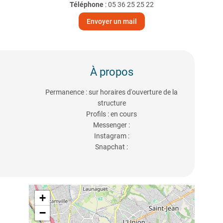
Téléphone
:
05 36 25 25 22
Envoyer un mail
À propos
Permanence : sur horaires d'ouverture de la
structure
Profils : en cours
Messenger :
Instagram :
Snapchat :
+
−