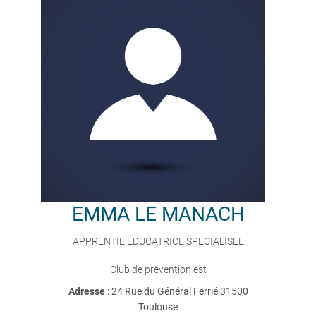
EMMA
LE MANACH
APPRENTIE EDUCATRICE SPECIALISEE
Club de prévention est
Adresse
: 24 Rue du Général Ferrié 31500
Toulouse