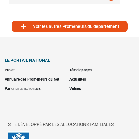

Voir les autres Promeneurs du département
LE PORTAIL NATIONAL
Projet
Témoignages
Annuaire des Promeneurs du Net
Actualités
Partenaires nationaux
Vidéos
SITE DÉVELOPPÉ PAR LES ALLOCATIONS FAMILIALES