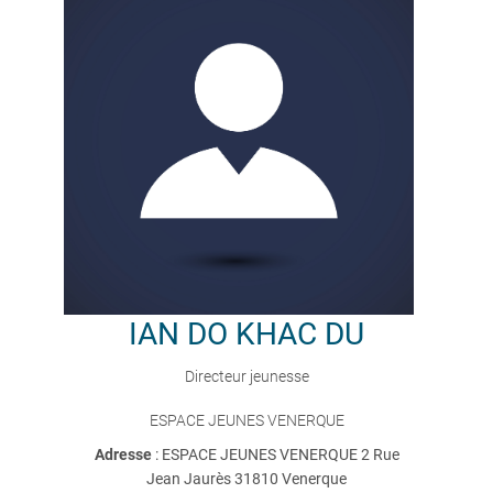
IAN
DO KHAC DU
Directeur jeunesse
ESPACE JEUNES VENERQUE
Adresse
: ESPACE JEUNES VENERQUE 2 Rue
Jean Jaurès 31810 Venerque