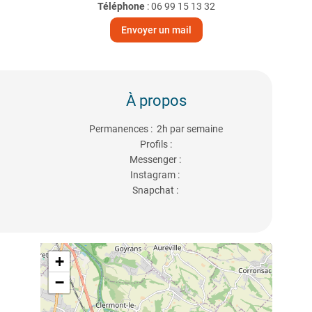
Téléphone
:
06 99 15 13 32
Envoyer un mail
À propos
Permanences : 2h par semaine
Profils :
Messenger :
Instagram :
Snapchat :
+
−