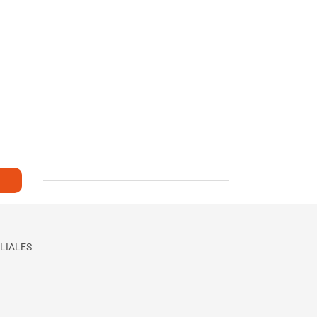
LIALES