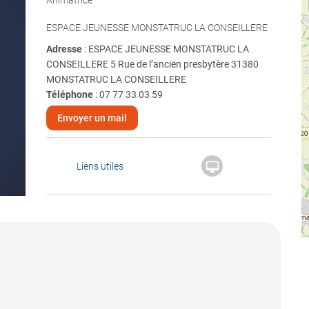
Animatrice
ESPACE JEUNESSE MONSTATRUC LA CONSEILLERE
Adresse
: ESPACE JEUNESSE MONSTATRUC LA
CONSEILLERE 5 Rue de l’ancien presbytère 31380
MONSTATRUC LA CONSEILLERE
Téléphone
:
07 77 33 03 59
Envoyer un mail

Liens utiles