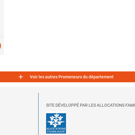

Voir les autres Promeneurs du département
SITE DÉVELOPPÉ PAR LES ALLOCATIONS FAMI