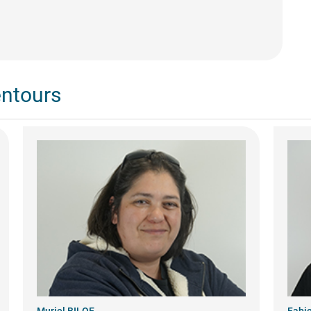
entours