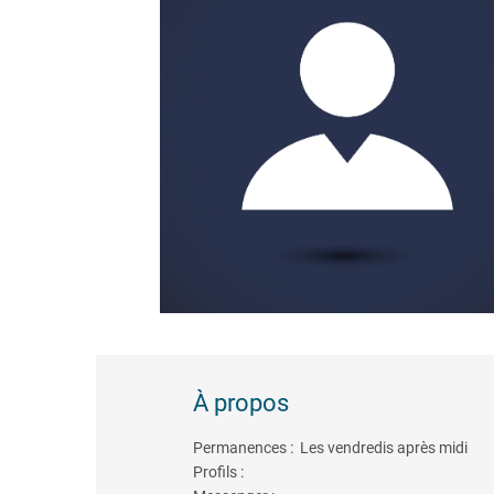
À propos
Permanences : Les vendredis après midi
Profils :