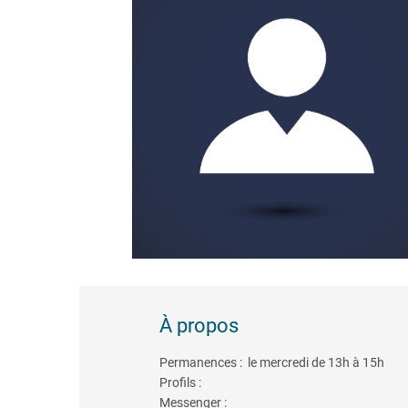
À propos
Permanences : le mercredi de 13h à 15h
Profils :
Messenger :