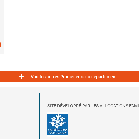

Voir les autres Promeneurs du département
SITE DÉVELOPPÉ PAR LES ALLOCATIONS FAMI