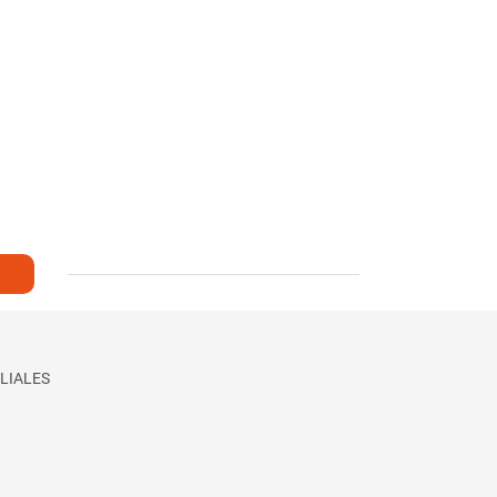
LIALES