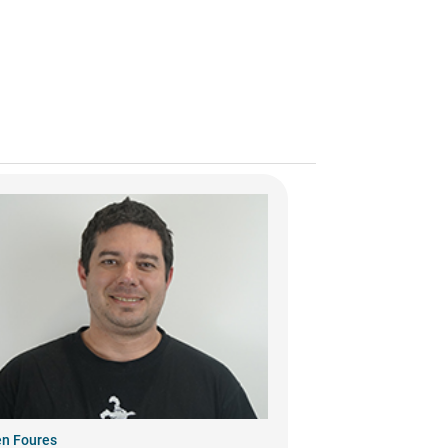
en Foures