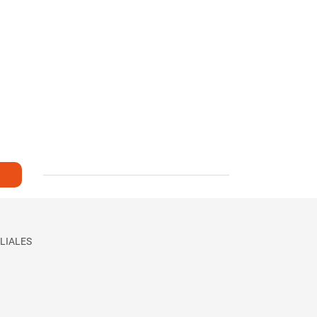
LIALES