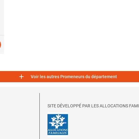

Voir les autres Promeneurs du département
SITE DÉVELOPPÉ PAR LES ALLOCATIONS FAMI