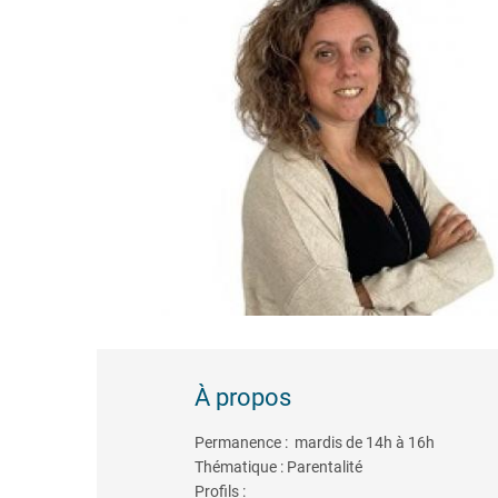
À propos
Permanence : mardis de 14h à 16h
Thématique : Parentalité
Profils :