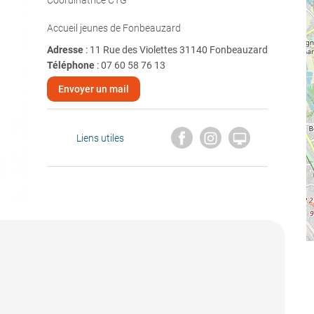
Coordinatrice CTG
Accueil jeunes de Fonbeauzard
Adresse
: 11 Rue des Violettes 31140 Fonbeauzard
Téléphone
:
07 60 58 76 13
Envoyer un mail

Liens utiles