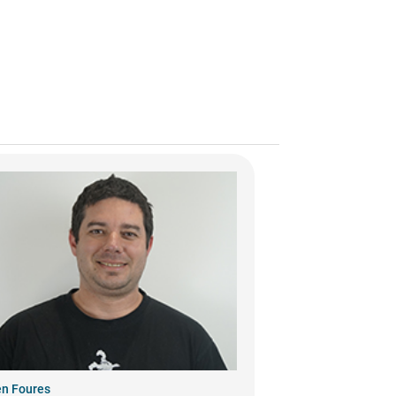
en Foures