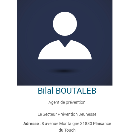
Bilal
BOUTALEB
Agent de prévention
Le Secteur Prévention Jeunesse
Adresse
: 8 avenue Montaigne 31830 Plaisance
du Touch