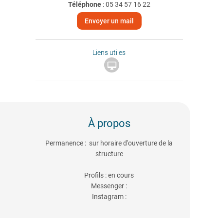
Téléphone
:
05 34 57 16 22
Envoyer un mail
Liens utiles

À propos
Permanence : sur horaire d'ouverture de la
structure
Profils : en cours
Messenger :
Instagram :