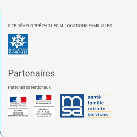
SITE DÉVELOPPÉ PAR LES ALLOCATIONS FAMILIALES
Partenaires
Partenaires Nationaux