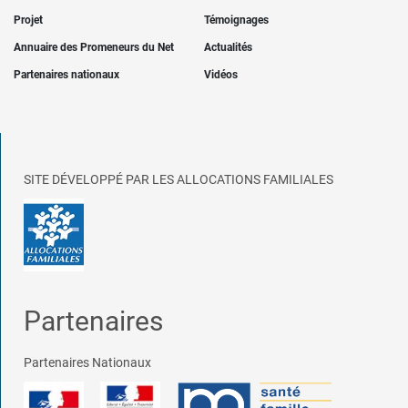
Projet
Témoignages
Annuaire des Promeneurs du Net
Actualités
Partenaires nationaux
Vidéos
SITE DÉVELOPPÉ PAR LES ALLOCATIONS FAMILIALES
Partenaires
Partenaires Nationaux