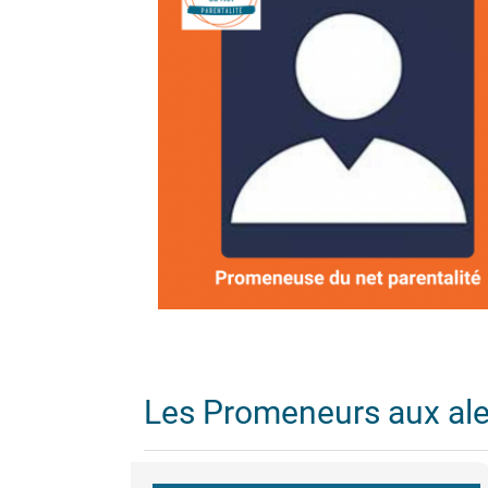
Les Promeneurs aux al