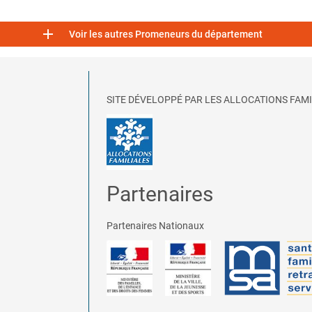

Voir les autres Promeneurs du département
SITE DÉVELOPPÉ PAR LES ALLOCATIONS FAMI
Partenaires
Partenaires Nationaux