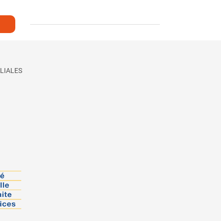
LIALES