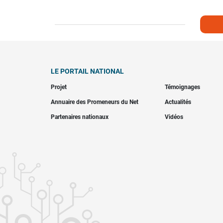
LE PORTAIL NATIONAL
Projet
Témoignages
Annuaire des Promeneurs du Net
Actualités
Partenaires nationaux
Vidéos