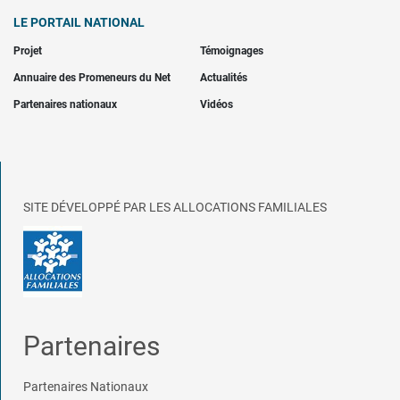
LE PORTAIL NATIONAL
Projet
Témoignages
Annuaire des Promeneurs du Net
Actualités
Partenaires nationaux
Vidéos
SITE DÉVELOPPÉ PAR LES ALLOCATIONS FAMILIALES
Partenaires
Partenaires Nationaux