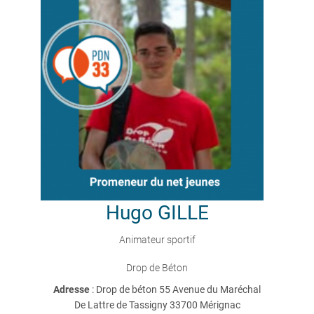
Hugo
GILLE
Animateur sportif
Drop de Béton
Adresse
: Drop de béton 55 Avenue du Maréchal
De Lattre de Tassigny 33700 Mérignac