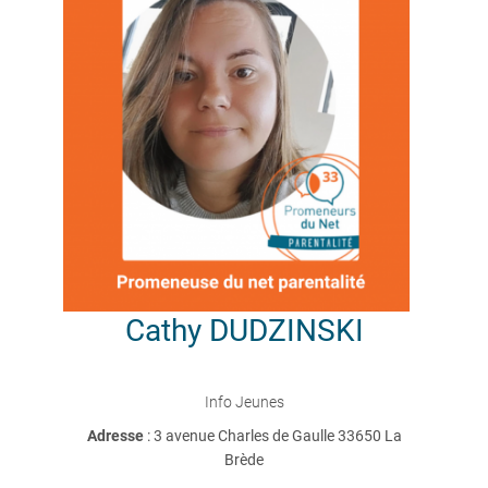
Cathy
DUDZINSKI
Info Jeunes
Adresse
: 3 avenue Charles de Gaulle 33650 La
Brède