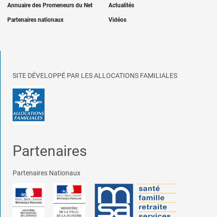
Annuaire des Promeneurs du Net
Actualités
Partenaires nationaux
Vidéos
SITE DÉVELOPPÉ PAR LES ALLOCATIONS FAMILIALES
Partenaires
Partenaires Nationaux