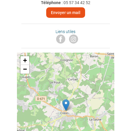
Téléphone
:
05 57 34 42 52
Envoyer un mail
Liens utiles
+
−