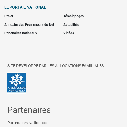
LE PORTAIL NATIONAL
Projet
Témoignages
Annuaire des Promeneurs du Net
Actualités
Partenaires nationaux
Vidéos
SITE DÉVELOPPÉ PAR LES ALLOCATIONS FAMILIALES
Partenaires
Partenaires Nationaux