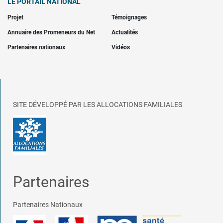
LE PORTAIL NATIONAL
Projet
Témoignages
Annuaire des Promeneurs du Net
Actualités
Partenaires nationaux
Vidéos
SITE DÉVELOPPÉ PAR LES ALLOCATIONS FAMILIALES
Partenaires
Partenaires Nationaux