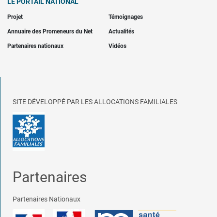
LE PORTAIL NATIONAL
Projet
Témoignages
Annuaire des Promeneurs du Net
Actualités
Partenaires nationaux
Vidéos
SITE DÉVELOPPÉ PAR LES ALLOCATIONS FAMILIALES
Partenaires
Partenaires Nationaux