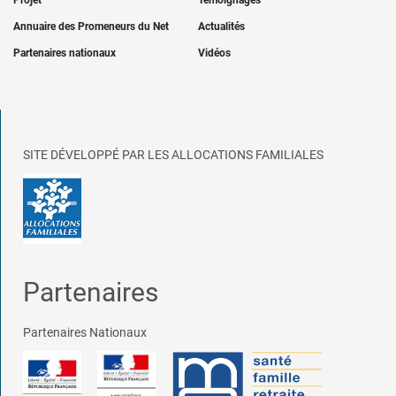
Projet
Témoignages
Annuaire des Promeneurs du Net
Actualités
Partenaires nationaux
Vidéos
SITE DÉVELOPPÉ PAR LES ALLOCATIONS FAMILIALES
Partenaires
Partenaires Nationaux