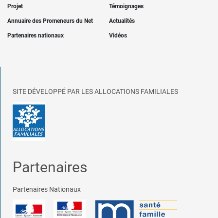
Projet
Témoignages
Annuaire des Promeneurs du Net
Actualités
Partenaires nationaux
Vidéos
SITE DÉVELOPPÉ PAR LES ALLOCATIONS FAMILIALES
Partenaires
Partenaires Nationaux