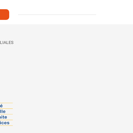
LIALES