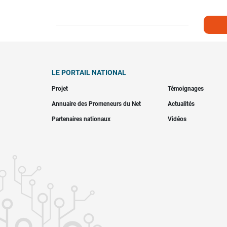
LE PORTAIL NATIONAL
Projet
Témoignages
Annuaire des Promeneurs du Net
Actualités
Partenaires nationaux
Vidéos