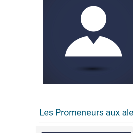
Les Promeneurs aux al