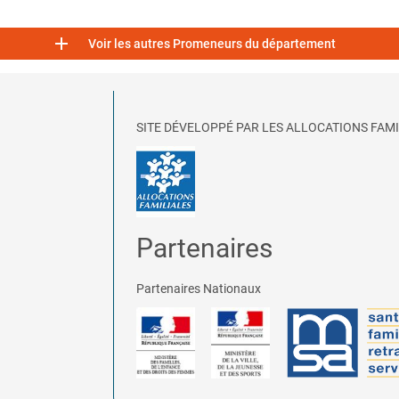

Voir les autres Promeneurs du département
SITE DÉVELOPPÉ PAR LES ALLOCATIONS FAMI
Partenaires
Partenaires Nationaux