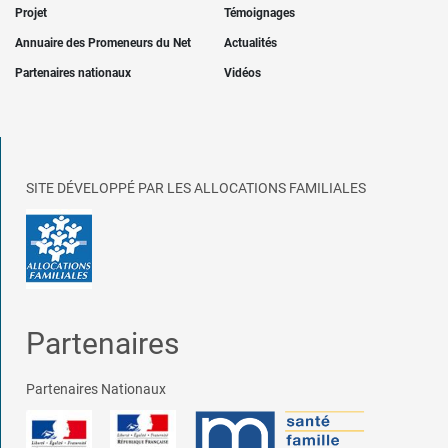
Projet
Témoignages
Annuaire des Promeneurs du Net
Actualités
Partenaires nationaux
Vidéos
SITE DÉVELOPPÉ PAR LES ALLOCATIONS FAMILIALES
Partenaires
Partenaires Nationaux