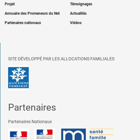
Projet
Témoignages
Annuaire des Promeneurs du Net
Actualités
Partenaires nationaux
Vidéos
SITE DÉVELOPPÉ PAR LES ALLOCATIONS FAMILIALES
Partenaires
Partenaires Nationaux