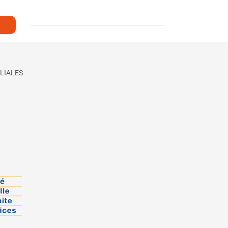
LIALES