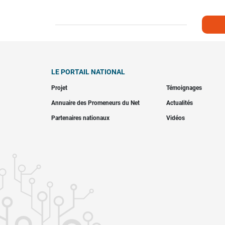
LE PORTAIL NATIONAL
Projet
Témoignages
Annuaire des Promeneurs du Net
Actualités
Partenaires nationaux
Vidéos