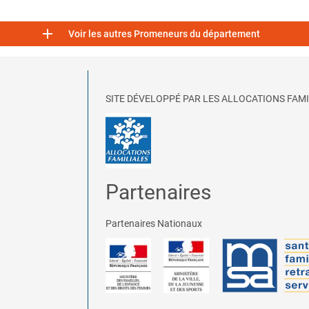

Voir les autres Promeneurs du département
SITE DÉVELOPPÉ PAR LES ALLOCATIONS FAMI
Partenaires
Partenaires Nationaux