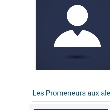
Les Promeneurs aux al