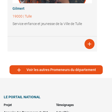
Gilmert
19000
|
Tulle
Service enfance et jeunesse de la Ville de Tulle


Voir les autres Promeneurs du département
LE PORTAIL NATIONAL
Projet
Témoignages