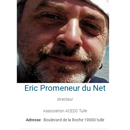
Eric
Promeneur du Net
directeur
Association ACEDC Tulle
Adresse
: Boulevard de la Roche 19000 tulle