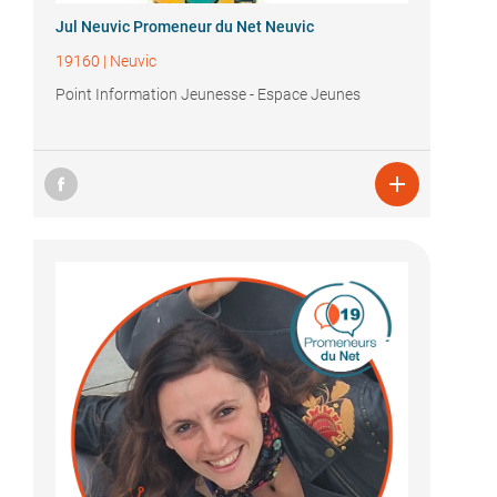
Jul Neuvic Promeneur du Net Neuvic
19160
|
Neuvic
Point Information Jeunesse - Espace Jeunes
