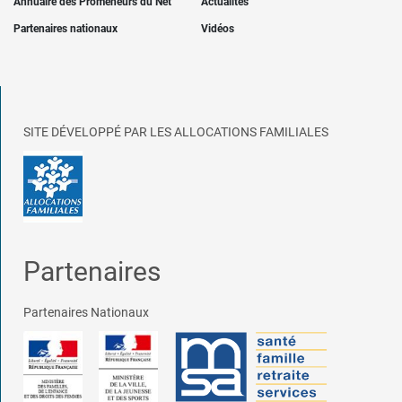
Annuaire des Promeneurs du Net
Actualités
Partenaires nationaux
Vidéos
SITE DÉVELOPPÉ PAR LES ALLOCATIONS FAMILIALES
Partenaires
Partenaires Nationaux