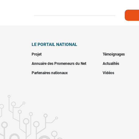
LE PORTAIL NATIONAL
Projet
Témoignages
Annuaire des Promeneurs du Net
Actualités
Partenaires nationaux
Vidéos