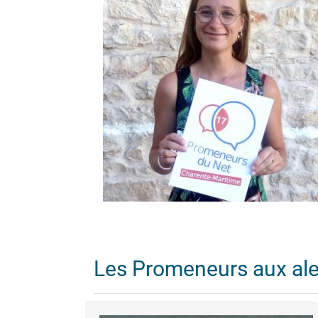
Les Promeneurs aux al