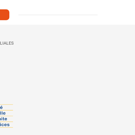
LIALES