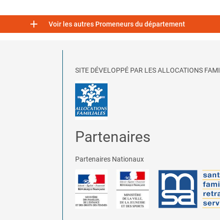

Voir les autres Promeneurs du département
SITE DÉVELOPPÉ PAR LES ALLOCATIONS FAMI
Partenaires
Partenaires Nationaux