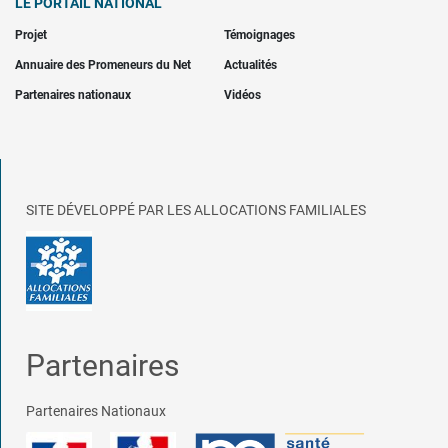
LE PORTAIL NATIONAL
Projet
Témoignages
Annuaire des Promeneurs du Net
Actualités
Partenaires nationaux
Vidéos
SITE DÉVELOPPÉ PAR LES ALLOCATIONS FAMILIALES
Partenaires
Partenaires Nationaux