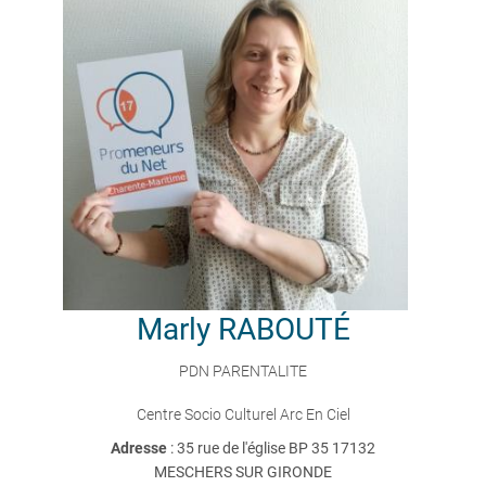
Marly
RABOUTÉ
PDN PARENTALITE
Centre Socio Culturel Arc En Ciel
Adresse
: 35 rue de l'église BP 35 17132
MESCHERS SUR GIRONDE