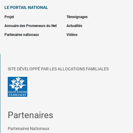
LE PORTAIL NATIONAL
Projet
Témoignages
Annuaire des Promeneurs du Net
Actualités
Partenaires nationaux
Vidéos
SITE DÉVELOPPÉ PAR LES ALLOCATIONS FAMILIALES
Partenaires
Partenaires Nationaux