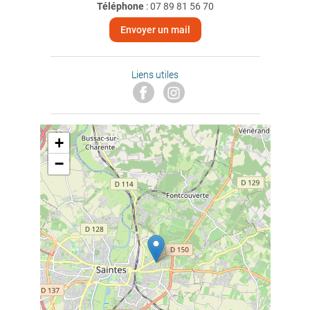
Téléphone
:
07 89 81 56 70
Envoyer un mail
Liens utiles
+
−