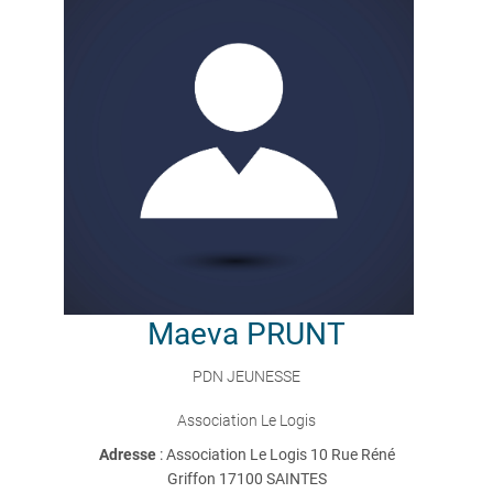
Maeva
PRUNT
PDN JEUNESSE
Association Le Logis
Adresse
: Association Le Logis 10 Rue Réné
Griffon 17100 SAINTES