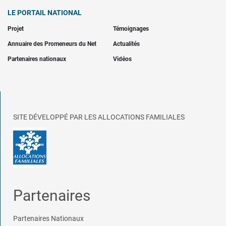
LE PORTAIL NATIONAL
Projet
Témoignages
Annuaire des Promeneurs du Net
Actualités
Partenaires nationaux
Vidéos
SITE DÉVELOPPÉ PAR LES ALLOCATIONS FAMILIALES
Partenaires
Partenaires Nationaux